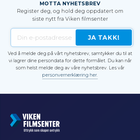
MOTTA NYHETSBREV
Register deg, og hold deg oppdatert om
siste nytt fra Viken filmsenter
Ved å melde deg på vårt nyhetsbrev, samtykker du til at
vi lagrer dine persondata for dette formålet. Du kan når
som helst melde deg av våre nyhetsbrev. Les vår
personvernerklæring her.