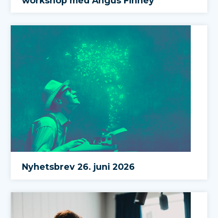
workshop med Angus Finney
Nyhetsbrev 26. juni 2026