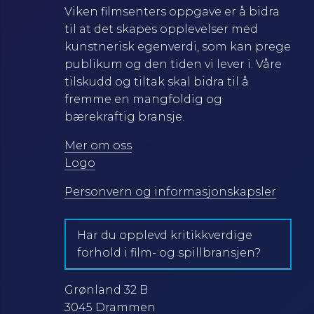
Viken filmsenters oppgave er å bidra
til at det skapes opplevelser med
kunstnerisk egenverdi, som kan prege
publikum og den tiden vi lever i. Våre
tilskudd og tiltak skal bidra til å
fremme en mangfoldig og
bærekraftig bransje.
Mer om oss
Logo
Personvern og informasjonskapsler
Har du opplevd kritikkverdige
forhold i film- og spillbransjen?
Grønland 32 B
3045 Drammen