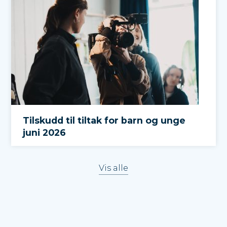
Tilskudd til tiltak for barn og unge
juni 2026
Vis alle