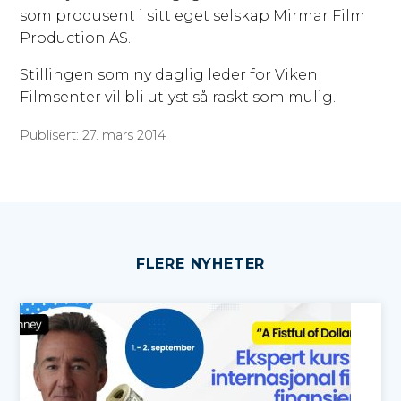
som produsent i sitt eget selskap Mirmar Film
Production AS.
Stillingen som ny daglig leder for Viken
Filmsenter vil bli utlyst så raskt som mulig.
Publisert: 27. mars 2014
FLERE NYHETER