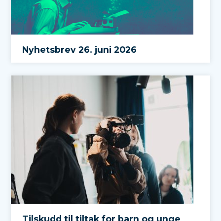
Nyhetsbrev 26. juni 2026
Tilskudd til tiltak for barn og unge