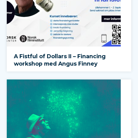
A Fistful of Dollars II – Financing
workshop med Angus Finney