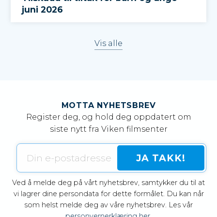
juni 2026
Vis alle
MOTTA NYHETSBREV
Register deg, og hold deg oppdatert om
siste nytt fra Viken filmsenter
Ved å melde deg på vårt nyhetsbrev, samtykker du til at
vi lagrer dine persondata for dette formålet. Du kan når
som helst melde deg av våre nyhetsbrev. Les vår
personvernerklæring her.