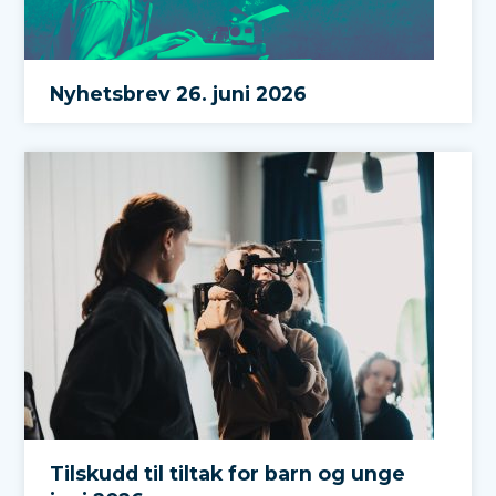
Nyhetsbrev 26. juni 2026
Tilskudd til tiltak for barn og unge