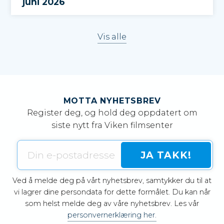
juni 2026
Vis alle
MOTTA NYHETSBREV
Register deg, og hold deg oppdatert om
siste nytt fra Viken filmsenter
Ved å melde deg på vårt nyhetsbrev, samtykker du til at
vi lagrer dine persondata for dette formålet. Du kan når
som helst melde deg av våre nyhetsbrev. Les vår
personvernerklæring her.