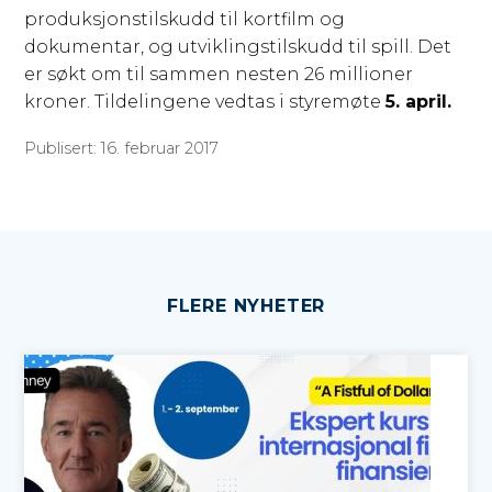
produksjonstilskudd til kortfilm og
dokumentar, og utviklingstilskudd til spill. Det
er søkt om til sammen nesten 26 millioner
kroner. Tildelingene vedtas i styremøte
5. april.
Publisert: 16. februar 2017
FLERE NYHETER