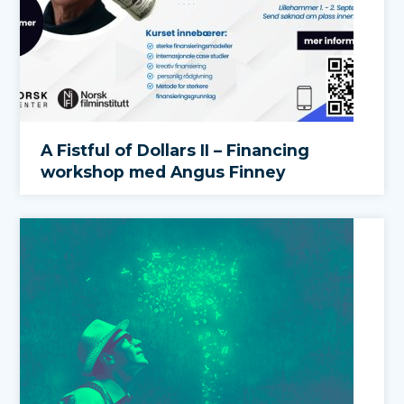
A Fistful of Dollars II – Financing
workshop med Angus Finney