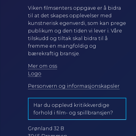
Viken filmsenters oppgave er å bidra
til at det skapes opplevelser med
kunstnerisk egenverdi, som kan prege
publikum og den tiden vi lever i. Våre
tilskudd og tiltak skal bidra til å
fremme en mangfoldig og
bærekraftig bransje.
Mer om oss
Logo
Personvern og informasjonskapsler
Har du opplevd kritikkverdige
forhold i film- og spillbransjen?
Grønland 32 B