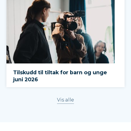
Tilskudd til tiltak for barn og unge
juni 2026
Vis alle