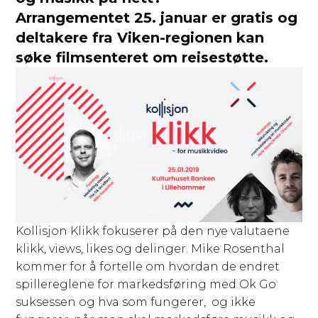
Arrangementet 25. januar er gratis og
deltakere fra Viken-regionen kan
søke filmsenteret om reisestøtte.
Kollisjon Klikk fokuserer på den nye valutaene
klikk, views, likes og delinger. Mike Rosenthal
kommer for å fortelle om hvordan de endret
spillereglene for markedsføring med Ok Go
suksessen og hva som fungerer, og ikke