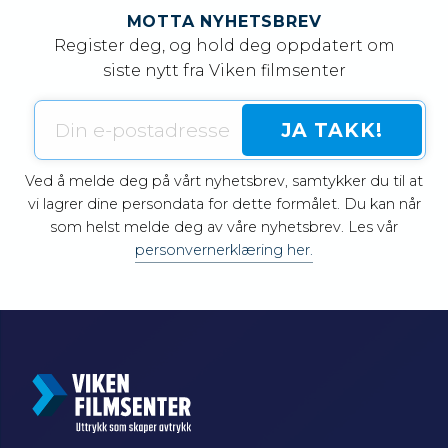
MOTTA NYHETSBREV
Register deg, og hold deg oppdatert om
siste nytt fra Viken filmsenter
Ved å melde deg på vårt nyhetsbrev, samtykker du til at
vi lagrer dine persondata for dette formålet. Du kan når
som helst melde deg av våre nyhetsbrev. Les vår
personvernerklæring her.