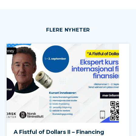
FLERE NYHETER
A Fistful of Dollars II – Financing