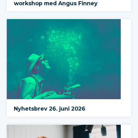
workshop med Angus Finney
Nyhetsbrev 26. juni 2026