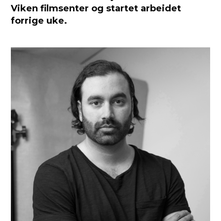
Viken filmsenter og startet arbeidet
forrige uke.