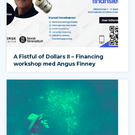
A Fistful of Dollars II – Financing
workshop med Angus Finney