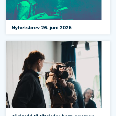
Nyhetsbrev 26. juni 2026