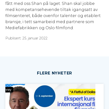
fått med oss Shan på laget. Shan skal jobbe
med kompetansehevende tiltak igangsatt av
filmsenteret, både ovenfor talenter og etablert
bransje, i tett samarbeid med partnere som
Mediefabrikken og Oslo filmfond.
Publisert: 25. januar 2022
FLERE NYHETER