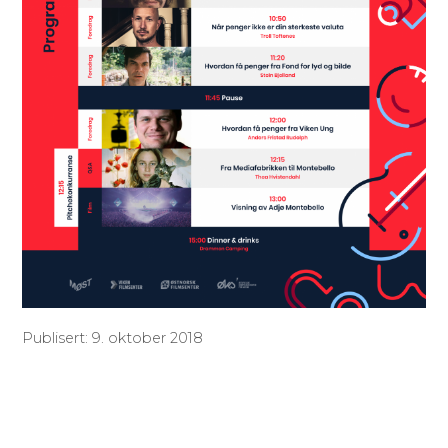
Publisert: 9. oktober 2018