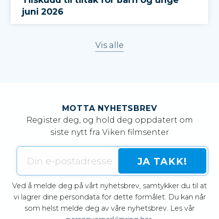
juni 2026
Vis alle
MOTTA NYHETSBREV
Register deg, og hold deg oppdatert om
siste nytt fra Viken filmsenter
Ved å melde deg på vårt nyhetsbrev, samtykker du til at
vi lagrer dine persondata for dette formålet. Du kan når
som helst melde deg av våre nyhetsbrev. Les vår