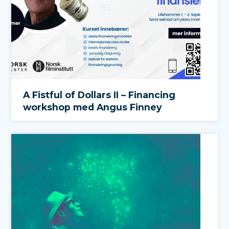
A Fistful of Dollars II – Financing
workshop med Angus Finney