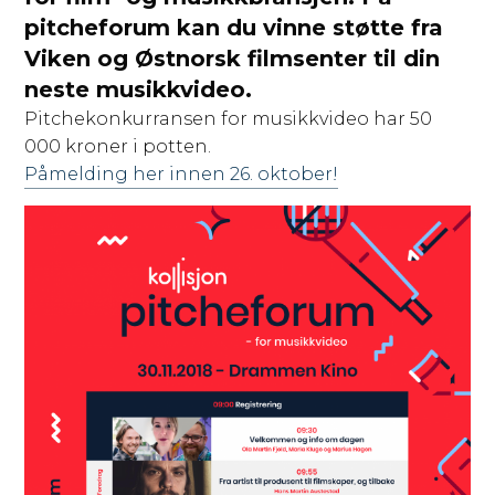
pitcheforum kan du vinne støtte fra
Viken og Østnorsk filmsenter til din
neste musikkvideo.
Pitchekonkurransen for musikkvideo har 50
000 kroner i potten.
Påmelding her innen 26. oktober!