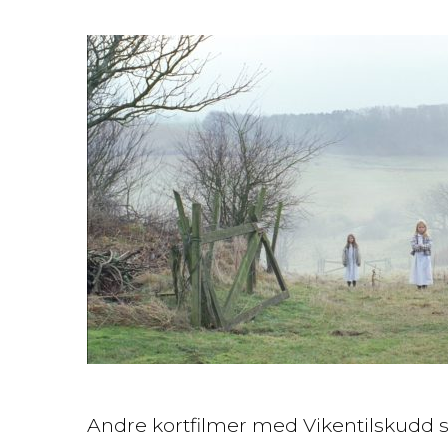
Andre kortfilmer med Vikentilskudd s