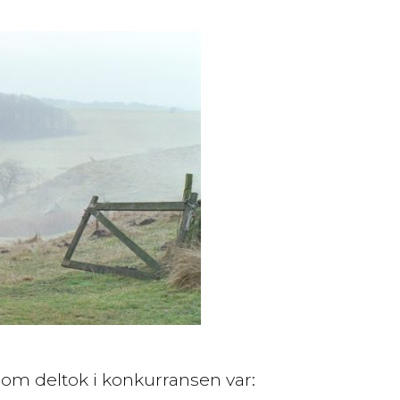
om deltok i konkurransen var: