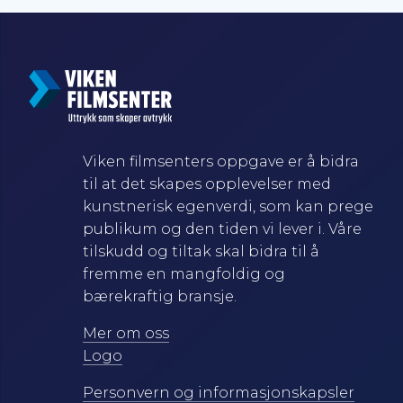
Viken filmsenters oppgave er å bidra
til at det skapes opplevelser med
kunstnerisk egenverdi, som kan prege
publikum og den tiden vi lever i. Våre
tilskudd og tiltak skal bidra til å
fremme en mangfoldig og
bærekraftig bransje.
Mer om oss
Logo
Personvern og informasjonskapsler