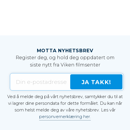
MOTTA NYHETSBREV
Register deg, og hold deg oppdatert om
siste nytt fra Viken filmsenter
Ved å melde deg på vårt nyhetsbrev, samtykker du til at
vi lagrer dine persondata for dette formålet. Du kan når
som helst melde deg av våre nyhetsbrev. Les vår
personvernerklæring her.