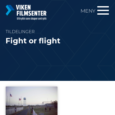
MENY
TILDELINGER
Fight or flight