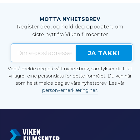
MOTTA NYHETSBREV
Register deg, og hold deg oppdatert om
siste nytt fra Viken filmsenter
Ved å melde deg på vårt nyhetsbrev, samtykker du til at
vi lagrer dine persondata for dette formålet. Du kan når
som helst melde deg av våre nyhetsbrev. Les vår
personvernerklæring her.