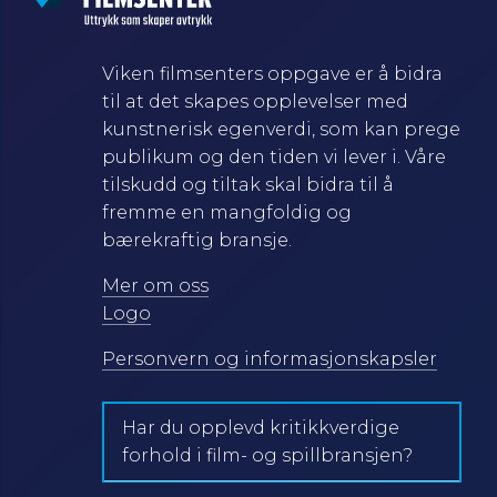
Viken filmsenters oppgave er å bidra
til at det skapes opplevelser med
kunstnerisk egenverdi, som kan prege
publikum og den tiden vi lever i. Våre
tilskudd og tiltak skal bidra til å
fremme en mangfoldig og
bærekraftig bransje.
Mer om oss
Logo
Personvern og informasjonskapsler
Har du opplevd kritikkverdige
forhold i film- og spillbransjen?