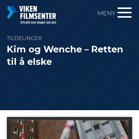
MENY
TILDELINGER
Kim og Wenche – Retten
til å elske