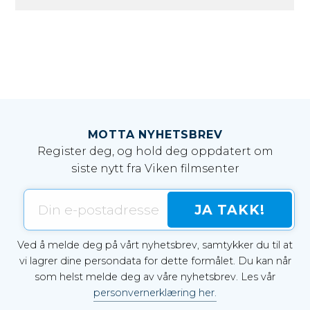
MOTTA NYHETSBREV
Register deg, og hold deg oppdatert om
siste nytt fra Viken filmsenter
Ved å melde deg på vårt nyhetsbrev, samtykker du til at
vi lagrer dine persondata for dette formålet. Du kan når
som helst melde deg av våre nyhetsbrev. Les vår
personvernerklæring her.