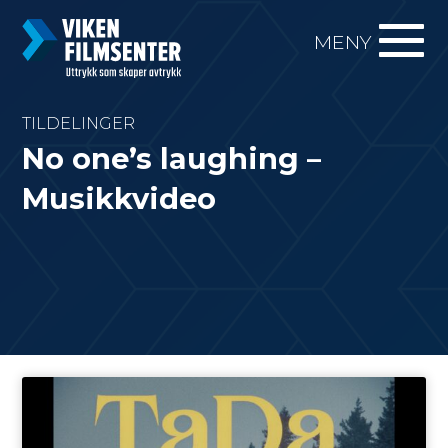
MENY
TILDELINGER
No one’s laughing –
Musikkvideo