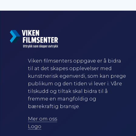
Viken filmsenters oppgave er å bidra
til at det skapes opplevelser med
kunstnerisk egenverdi, som kan prege
publikum og den tiden vi lever i. Våre
tilskudd og tiltak skal bidra til å
fremme en mangfoldig og
bærekraftig bransje.
Mer om oss
Logo