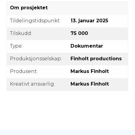
Om prosjektet
Tildelingstidspunkt:
13. januar 2025
Tilskudd:
75 000
Type:
Dokumentar
Produksjonsselskap:
Finholt productions
Produsent:
Markus Finholt
Kreativt ansvarlig:
Markus Finholt