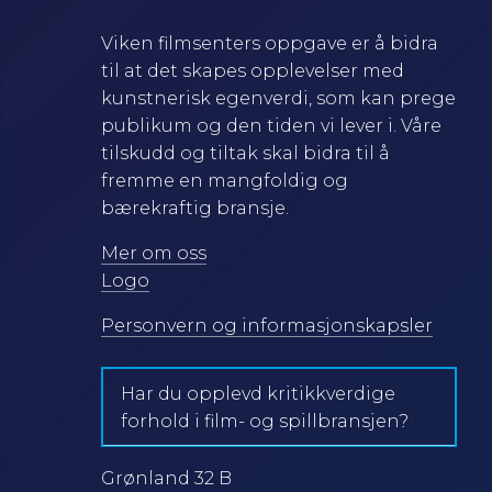
Viken filmsenters oppgave er å bidra
til at det skapes opplevelser med
kunstnerisk egenverdi, som kan prege
publikum og den tiden vi lever i. Våre
tilskudd og tiltak skal bidra til å
fremme en mangfoldig og
bærekraftig bransje.
Mer om oss
Logo
Personvern og informasjonskapsler
Har du opplevd kritikkverdige
forhold i film- og spillbransjen?
Grønland 32 B