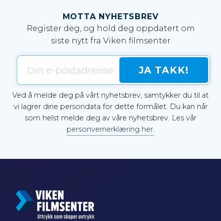
MOTTA NYHETSBREV
Register deg, og hold deg oppdatert om
siste nytt fra Viken filmsenter
Ved å melde deg på vårt nyhetsbrev, samtykker du til at
vi lagrer dine persondata for dette formålet. Du kan når
som helst melde deg av våre nyhetsbrev. Les vår
personvernerklæring her.