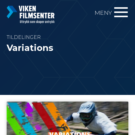
MENY
TILDELINGER
Variations