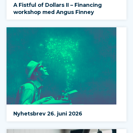
A Fistful of Dollars II – Financing
workshop med Angus Finney
Nyhetsbrev 26. juni 2026