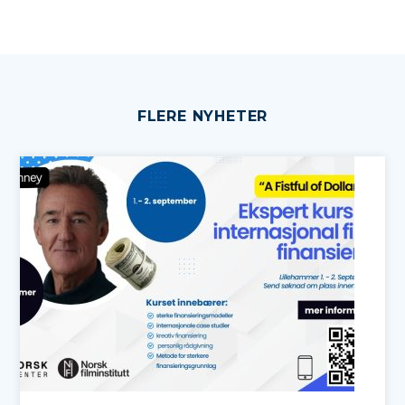
FLERE NYHETER