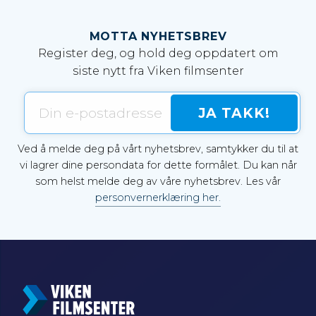
MOTTA NYHETSBREV
Register deg, og hold deg oppdatert om
siste nytt fra Viken filmsenter
Ved å melde deg på vårt nyhetsbrev, samtykker du til at
vi lagrer dine persondata for dette formålet. Du kan når
som helst melde deg av våre nyhetsbrev. Les vår
personvernerklæring her.