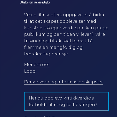
Viken filmsenters oppgave er å bidra
til at det skapes opplevelser med
kunstnerisk egenverdi, som kan prege
publikum og den tiden vi lever i. Våre
tilskudd og tiltak skal bidra til å
fremme en mangfoldig og
bærekraftig bransje.
Mer om oss
Logo
Personvern og informasjonskapsler
Har du opplevd kritikkverdige
forhold i film- og spillbransjen?