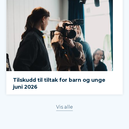
Tilskudd til tiltak for barn og unge
juni 2026
Vis alle